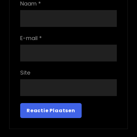
Naam
*
E-mail
*
Site