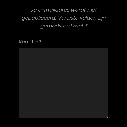
Je e-mailadres wordt niet
gepubliceerd.
Vereiste velden zijn
gemarkeerd met
*
Reactie
*