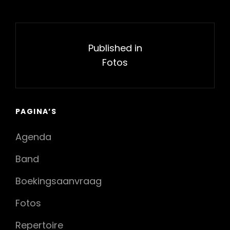
Bericht
navigatie
Published in
Fotos
PAGINA’S
Agenda
Band
Boekingsaanvraag
Fotos
Repertoire