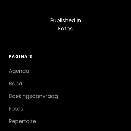
Bericht
navigatie
Published in
Fotos
PAGINA’S
Agenda
Band
Boekingsaanvraag
Fotos
Repertoire