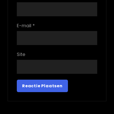
E-mail
*
Site