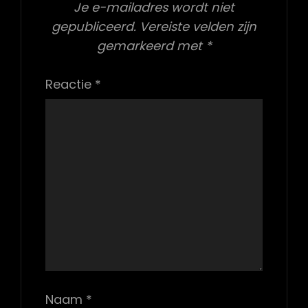
Je e-mailadres wordt niet
gepubliceerd.
Vereiste velden zijn
gemarkeerd met
*
Reactie
*
Naam
*