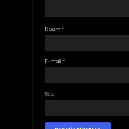
Naam
*
E-mail
*
Site