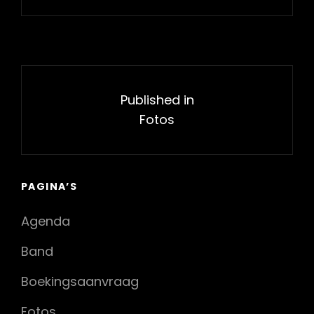
Bericht
navigatie
Published in
Fotos
PAGINA’S
Agenda
Band
Boekingsaanvraag
Fotos