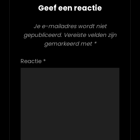
Geef een reactie
Je e-mailadres wordt niet
gepubliceerd.
Vereiste velden zijn
gemarkeerd met
*
Reactie
*