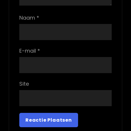
Naam
*
E-mail
*
Site