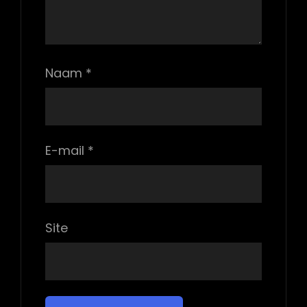
Naam
*
E-mail
*
Site