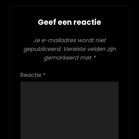
Geef een reactie
Je e-mailadres wordt niet
gepubliceerd.
Vereiste velden zijn
gemarkeerd met
*
Reactie
*