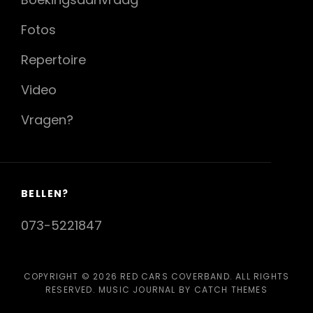
Fotos
Repertoire
Video
Vragen?
BELLEN?
073-5221847
COPYRIGHT © 2026
RED CARS COVERBAND
. ALL RIGHTS
RESERVED. MUSIC JOURNAL BY
CATCH THEMES