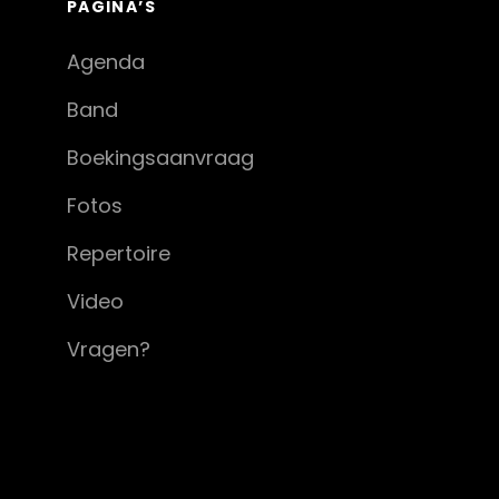
PAGINA’S
Agenda
Band
Boekingsaanvraag
Fotos
Repertoire
Video
Vragen?