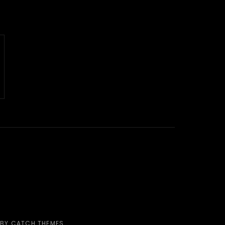
 BY
CATCH THEMES