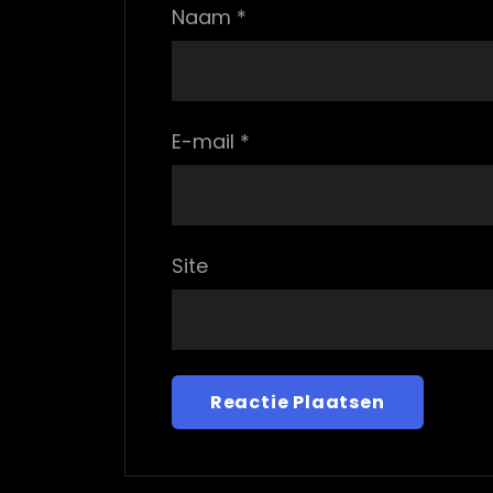
Naam
*
E-mail
*
Site