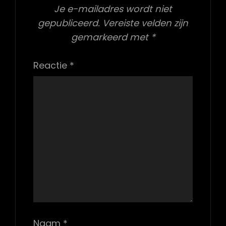
Je e-mailadres wordt niet
gepubliceerd.
Vereiste velden zijn
gemarkeerd met
*
Reactie
*
Naam
*