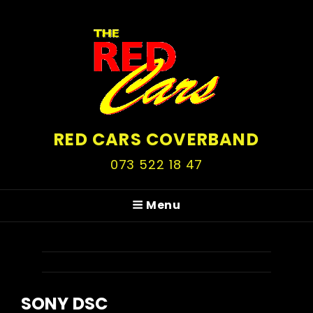
RED CARS COVERBAND
073 522 18 47
Menu
SONY DSC