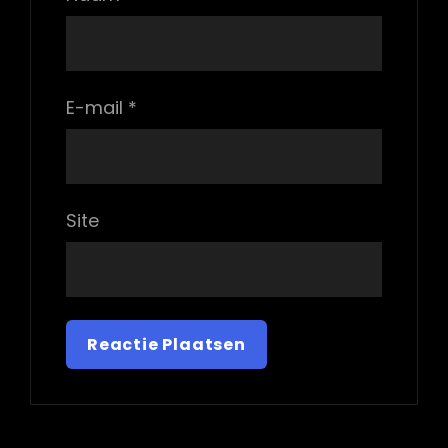
E-mail
*
Site