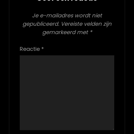
Je e-mailadres wordt niet
gepubliceerd.
Vereiste velden zijn
gemarkeerd met
*
Reactie
*