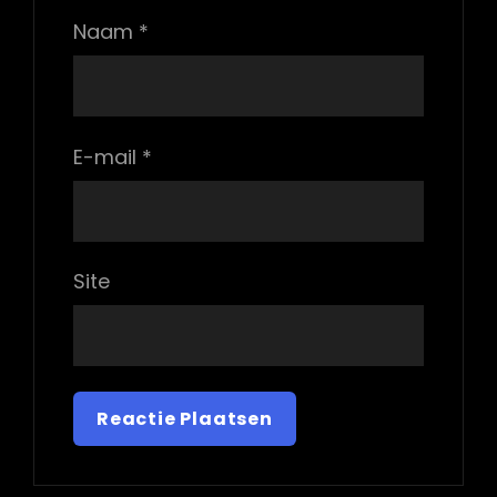
Naam
*
E-mail
*
Site