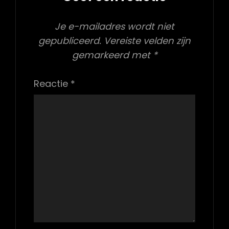
Je e-mailadres wordt niet
gepubliceerd.
Vereiste velden zijn
gemarkeerd met
*
Reactie
*