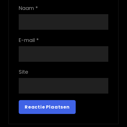
Naam
*
E-mail
*
Site