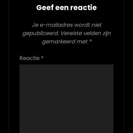
Geef een reactie
Je e-mailadres wordt niet
gepubliceerd.
Vereiste velden zijn
gemarkeerd met
*
Reactie
*