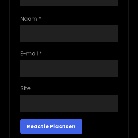
Naam
*
E-mail
*
Site