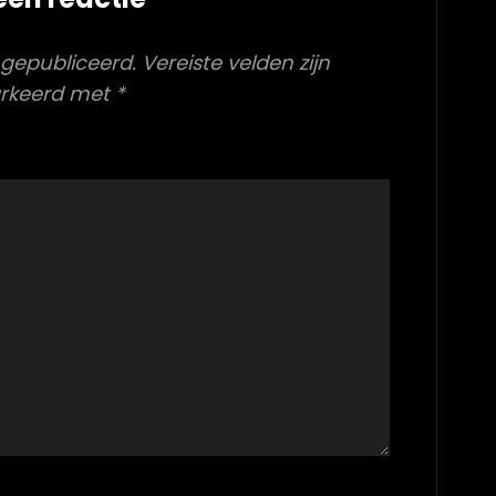
 gepubliceerd.
Vereiste velden zijn
rkeerd met
*