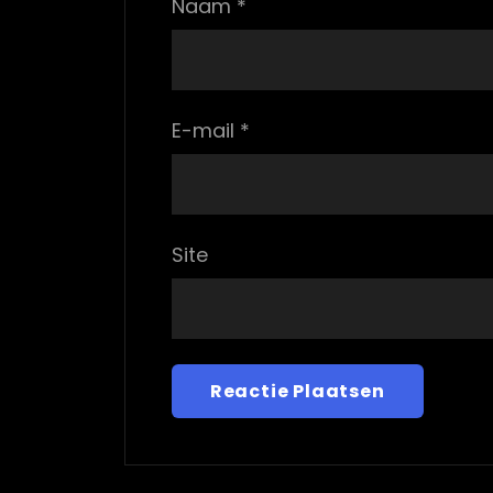
Naam
*
E-mail
*
Site