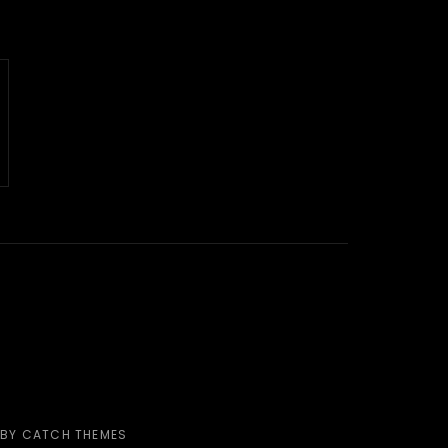
 BY
CATCH THEMES