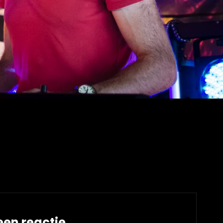
een reactie