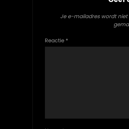
Je e-mailadres wordt niet
gema
Reactie
*