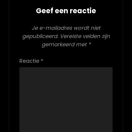
Geef een reactie
Je e-mailadres wordt niet
gepubliceerd.
Vereiste velden zijn
gemarkeerd met
*
Reactie
*