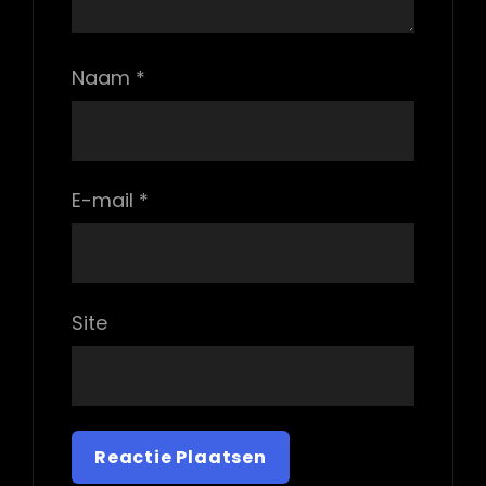
Naam
*
E-mail
*
Site