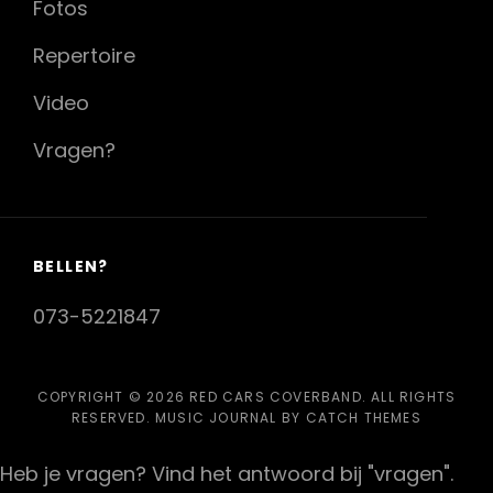
Fotos
Repertoire
Video
Vragen?
BELLEN?
073-5221847
COPYRIGHT © 2026
RED CARS COVERBAND
. ALL RIGHTS
RESERVED. MUSIC JOURNAL BY
CATCH THEMES
Heb je vragen? Vind het antwoord bij "vragen".