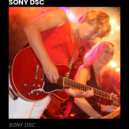
SONY DSC
SONY DSC