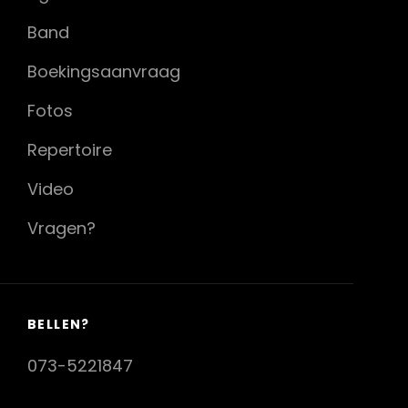
Band
Boekingsaanvraag
Fotos
Repertoire
Video
Vragen?
BELLEN?
073-5221847