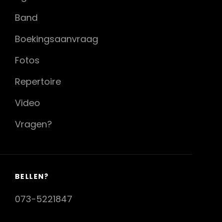
Band
Boekingsaanvraag
Fotos
Repertoire
Video
Vragen?
BELLEN?
073-5221847