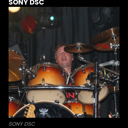
SONY DSC
SONY DSC