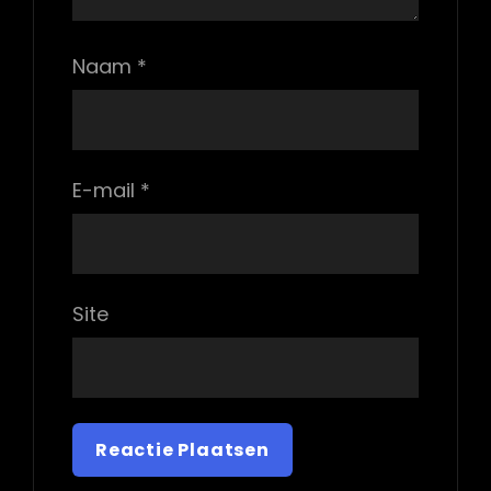
Naam
*
E-mail
*
Site