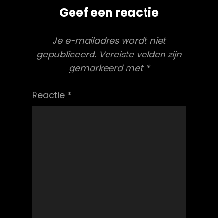
Geef een reactie
Je e-mailadres wordt niet
gepubliceerd.
Vereiste velden zijn
gemarkeerd met
*
Reactie
*