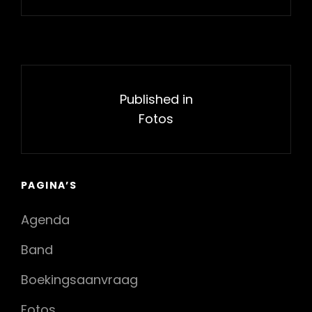
Bericht
navigatie
Published in
Fotos
PAGINA’S
Agenda
Band
Boekingsaanvraag
Fotos