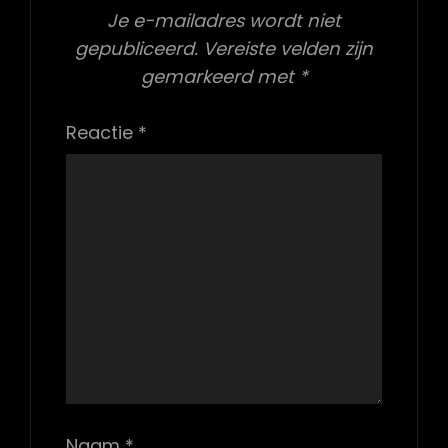
Je e-mailadres wordt niet
gepubliceerd.
Vereiste velden zijn
gemarkeerd met
*
Reactie
*
Naam
*