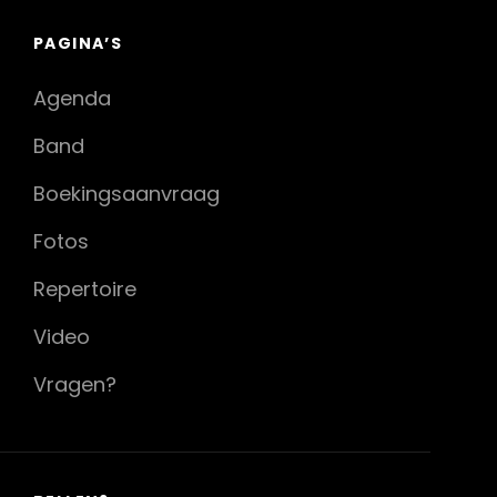
PAGINA’S
Agenda
Band
Boekingsaanvraag
Fotos
Repertoire
Video
Vragen?