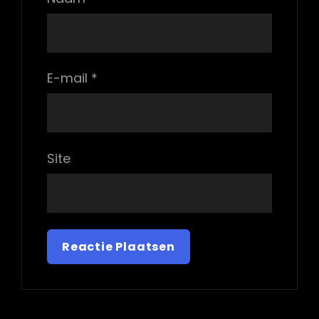
E-mail
*
Site