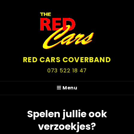
RED CARS COVERBAND
073 522 18 47
Menu
Spelen jullie ook
verzoekjes?