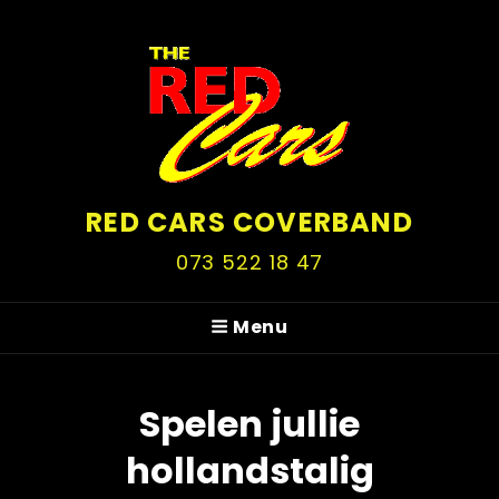
RED CARS COVERBAND
073 522 18 47
Menu
Spelen jullie
hollandstalig