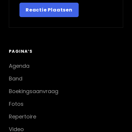
PAGINA’S
Agenda
Band
Boekingsaanvraag
Fotos
Repertoire
Video