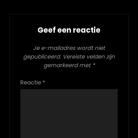
Geef een reactie
Je e-mailadres wordt niet
gepubliceerd.
Vereiste velden zijn
gemarkeerd met
*
Reactie
*