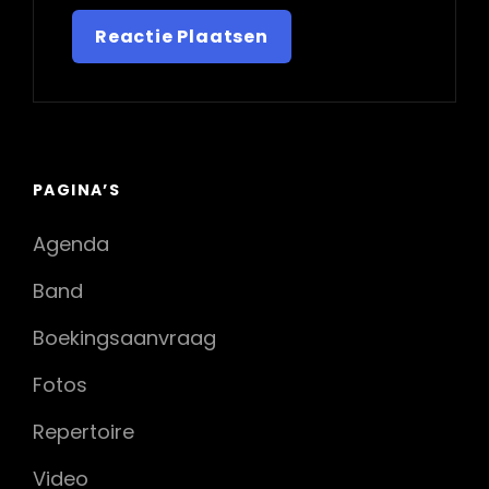
PAGINA’S
Agenda
Band
Boekingsaanvraag
Fotos
Repertoire
Video