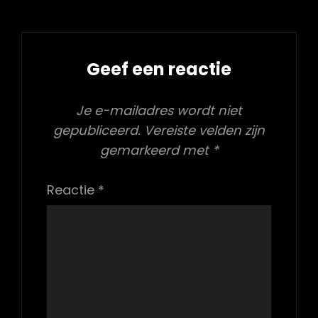
Geef een reactie
Je e-mailadres wordt niet
gepubliceerd.
Vereiste velden zijn
gemarkeerd met
*
Reactie
*