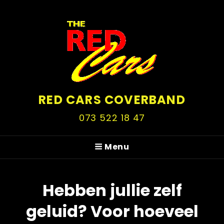
RED CARS COVERBAND
073 522 18 47
Menu
Hebben jullie zelf
geluid? Voor hoeveel