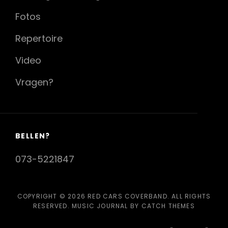
Fotos
Repertoire
Video
Vragen?
BELLEN?
073-5221847
COPYRIGHT © 2026
RED CARS COVERBAND
. ALL RIGHTS
RESERVED. MUSIC JOURNAL BY
CATCH THEMES