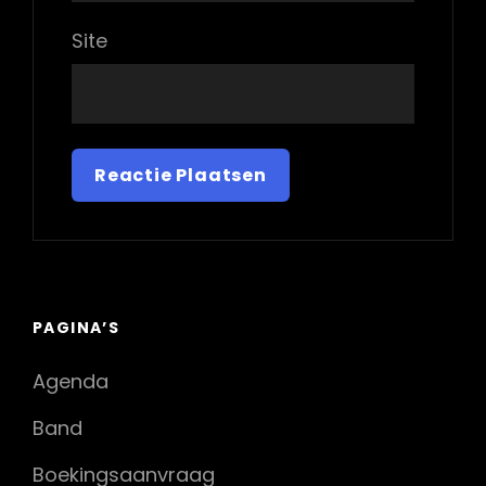
Site
PAGINA’S
Agenda
Band
Boekingsaanvraag