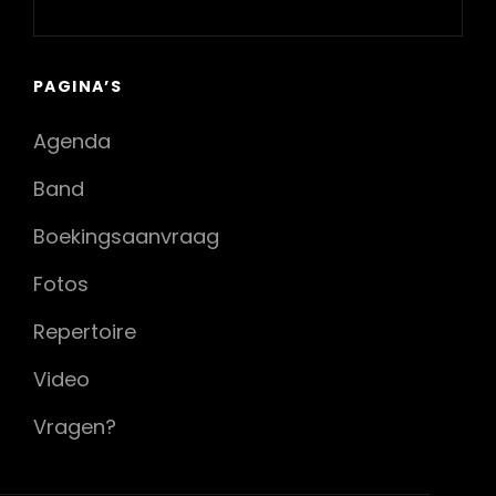
PAGINA’S
Agenda
Band
Boekingsaanvraag
Fotos
Repertoire
Video
Vragen?