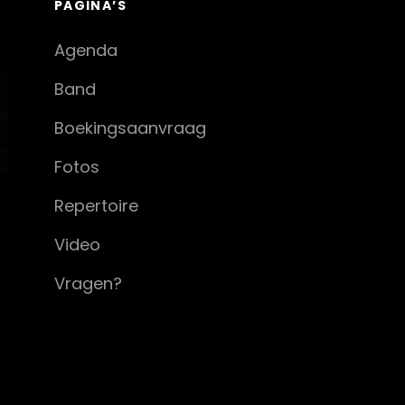
PAGINA’S
Agenda
Band
Boekingsaanvraag
Fotos
Repertoire
Video
Vragen?