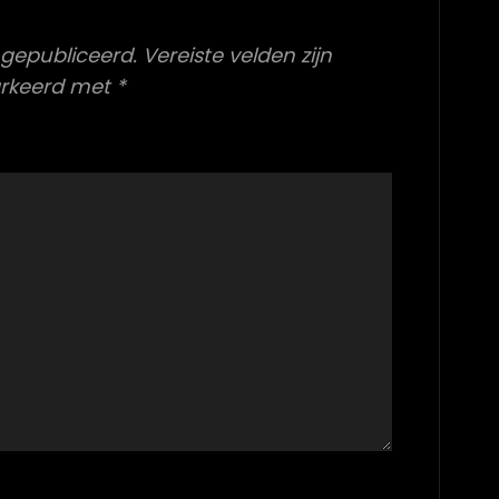
 gepubliceerd.
Vereiste velden zijn
rkeerd met
*