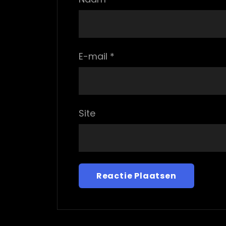
E-mail
*
Site