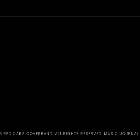
26
RED CARS COVERBAND
. ALL RIGHTS RESERVED. MUSIC JOURNAL