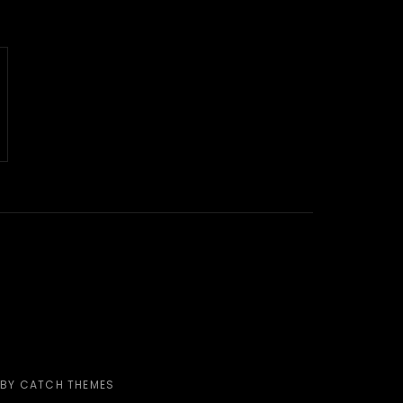
 BY
CATCH THEMES