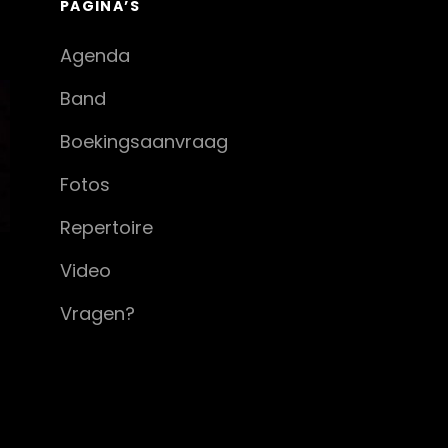
PAGINA’S
Agenda
Band
Boekingsaanvraag
Fotos
Repertoire
Video
Vragen?