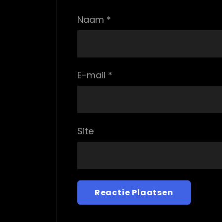
Naam
*
E-mail
*
Site