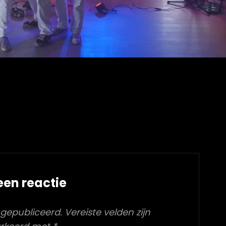
een reactie
 gepubliceerd.
Vereiste velden zijn